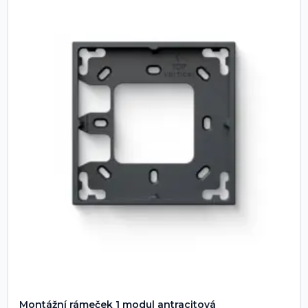
Montážní rámeček 1 modul antracitová