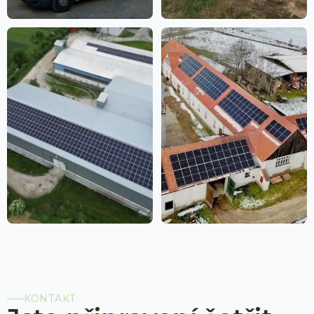
KONTAKT