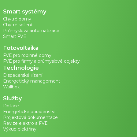
Smart systémy
Chytré domy
Chytré sdílení
Průmyslová automatizace
Smart FVE
Fotovoltaika
FVE pro rodinné domy
FVE pro firmy a průmyslové objekty
Technologie
Dispečerské řízení
Energetický management
Wallbox
Služby
Dotace
Energetické poradenství
Projektová dokumentace
Revize elektro a FVE
Výkup elektřiny