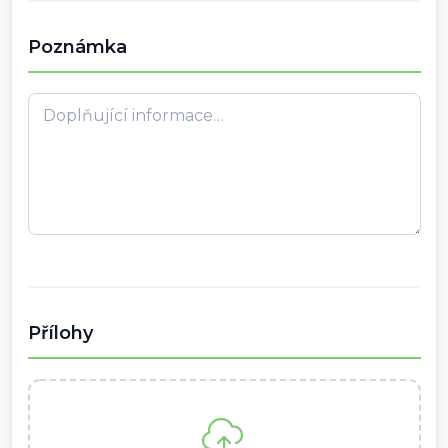
Poznámka
Přílohy