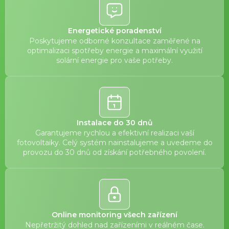
Energetické poradenství
Poskytujeme odborné konzultace zaměřené na
optimalizaci spotřeby energie a maximální využití
solární energie pro vaše potřeby.
Instalace do 30 dnů
Garantujeme rychlou a efektivní realizaci vaší
fotovoltaiky. Celý systém nainstalujeme a uvedeme do
provozu do 30 dnů od získání potřebného povolení.
Online monitoring všech zařízení
Nepřetržitý dohled nad zařízeními v reálném čase.