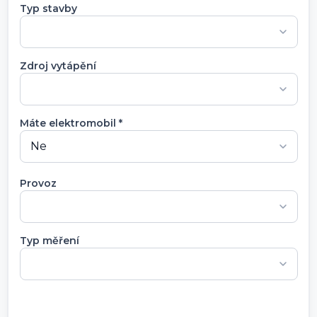
Typ stavby
Zdroj vytápění
Máte elektromobil *
Provoz
Typ měření