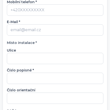
Mobilní telefon *
E-Mail *
Místo instalace *
Ulice
Číslo popisné *
Číslo orientační