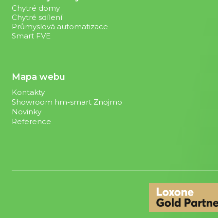
Chytré domy
Chytré sdílení
Průmyslová automatizace
Smart FVE
Mapa webu
Kontakty
Showroom hm-smart Znojmo
Novinky
Reference