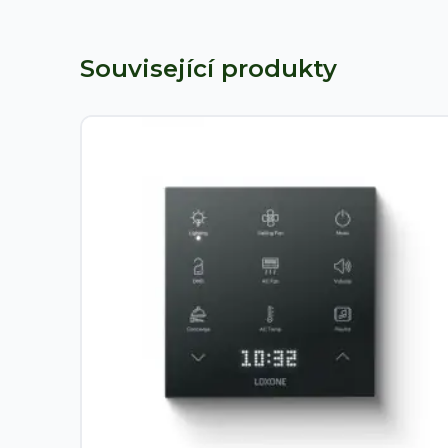
Související produkty