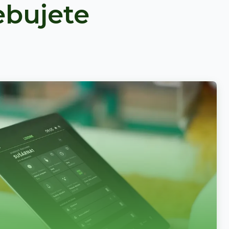
ebujete