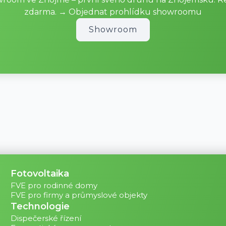
zdarma. → Objednat prohlídku showroomu
Showroom
Fotovoltaika
FVE pro rodinné domy
FVE pro firmy a průmyslové objekty
Technologie
Dispečerské řízení