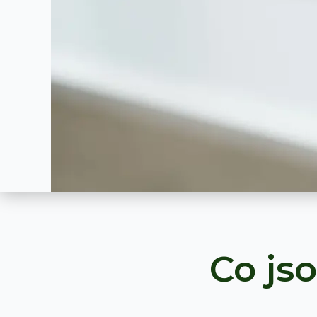
Co js