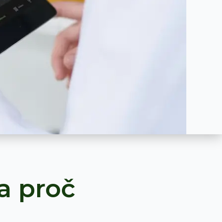
a proč