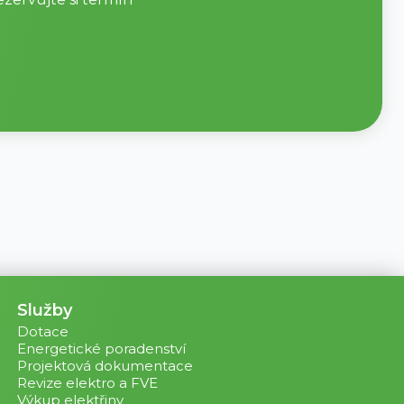
Služby
Dotace
Energetické poradenství
Projektová dokumentace
Revize elektro a FVE
Výkup elektřiny