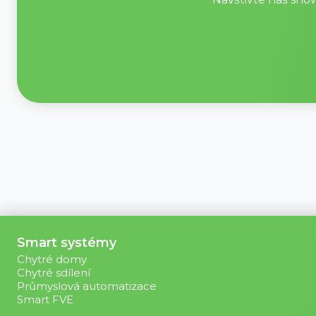
Smart systémy
Chytré domy
Chytré sdílení
Průmyslová automatizace
Smart FVE